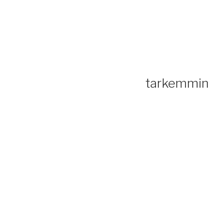
tarkemmin