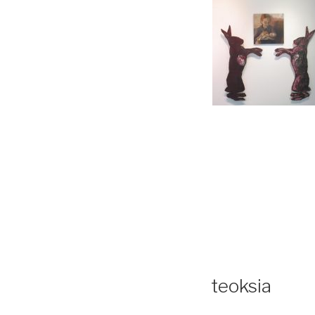
teoksia