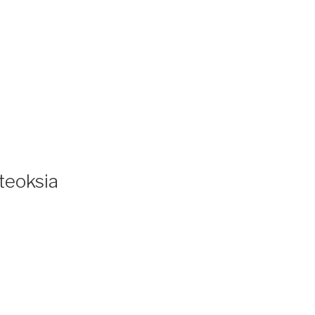
 teoksia